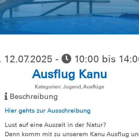
 12.07.2025 -
10:00 bis 14:
Ausflug Kanu
Kategorien: Jugend, Ausflüge
Beschreibung
Hier gehts zur Ausschreibung
Lust auf eine Auszeit in der Natur?
Dann komm mit zu unserem Kanu Ausflug und