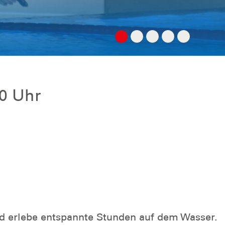
00 Uhr
 erlebe entspannte Stunden auf dem Wasser.